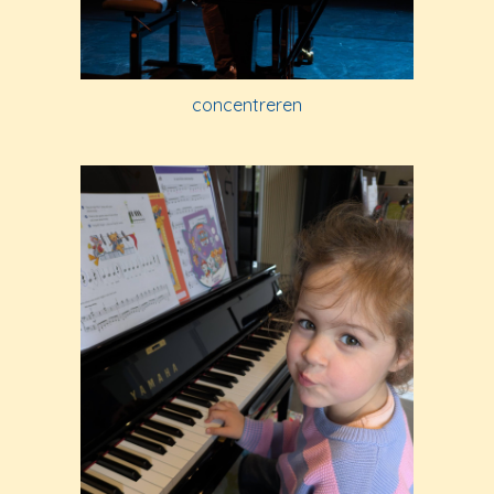
concentreren