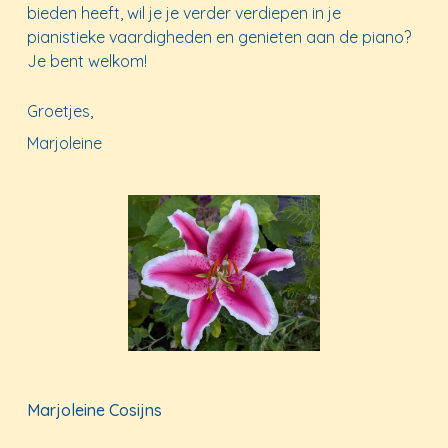
bieden heeft, wil je je verder verdiepen in je
pianistieke vaardigheden en genieten aan de piano?
Je bent welkom!
Groetjes,
Marjoleine
Marjoleine Cosijns