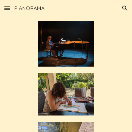
PIANORAMA
Skip to main content
Skip to navigation